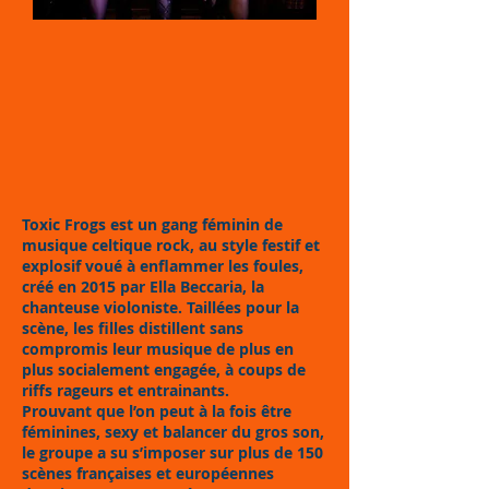
Toxic Frogs est un gang féminin de
musique celtique rock, au style festif et
explosif voué à enflammer les foules,
créé en 2015 par Ella Beccaria, la
chanteuse violoniste. Taillées pour la
scène, les filles distillent sans
compromis leur musique de plus en
plus socialement engagée, à coups de
riffs rageurs et entrainants.
Prouvant que l’on peut à la fois être
féminines, sexy et balancer du gros son,
le groupe a su s’imposer sur plus de 150
scènes françaises et européennes