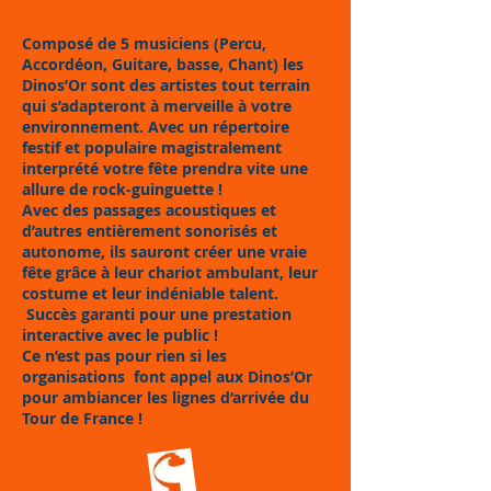
Composé de 5 musiciens (Percu,
Accordéon, Guitare, basse, Chant) les
Dinos’Or sont des artistes tout terrain
qui s’adapteront à merveille à votre
environnement. Avec un répertoire
festif et populaire magistralement
interprété votre fête prendra vite une
allure de rock-guinguette !
Avec des passages acoustiques et
d’autres entièrement sonorisés et
autonome, ils sauront créer une vraie
fête grâce à leur chariot ambulant, leur
costume et leur indéniable talent.
Succès garanti pour une prestation
interactive avec le public !
Ce n’est pas pour rien si les
organisations font appel aux Dinos’Or
pour ambiancer les lignes d’arrivée du
Tour de France !