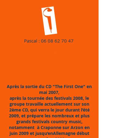
Pascal :
06 08 62 70 47
RETOUR
TENNESSEE STUD...
Après la sortie du CD "The First One" en
mai 2007,
après la tournée des festivals 2008, le
groupe travaille actuellement sur son
2ème CD, qui verra le jour durant l’été
2009, et prépare les nombreux et plus
grands festivals country music,
notamment à Craponne sur Arzon en
juin 2009 et jusqu’enAllemagne début