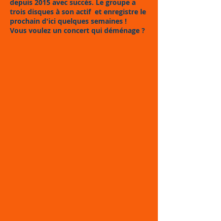
depuis 2015 avec succès. Le groupe a
trois disques à son actif et enregistre le
prochain d'ici quelques semaines !
Vous voulez un concert qui déménage ?