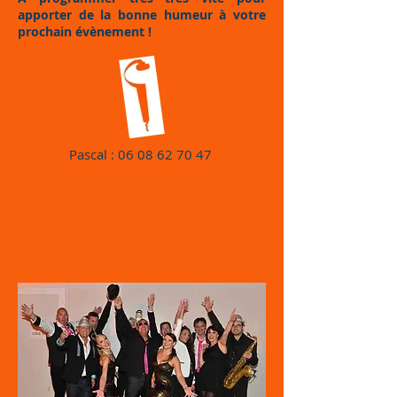
apporter de la bonne humeur à votre
prochain évènement !
Pascal :
06 08 62 70 47
RETOUR
EVEREST ORCHESTRA