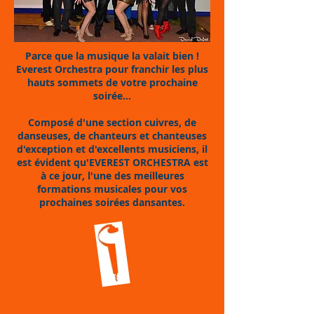
Parce que la musique la valait bien !
Everest Orchestra pour franchir les plus
hauts sommets de votre prochaine
soirée...
Composé d'une section cuivres, de
danseuses, de chanteurs et chanteuses
d'exception et d'excellents musiciens, il
est évident qu'EVEREST ORCHESTRA est
à ce jour, l'une des meilleures
formations musicales pour vos
prochaines soirées dansantes.
RETOUR