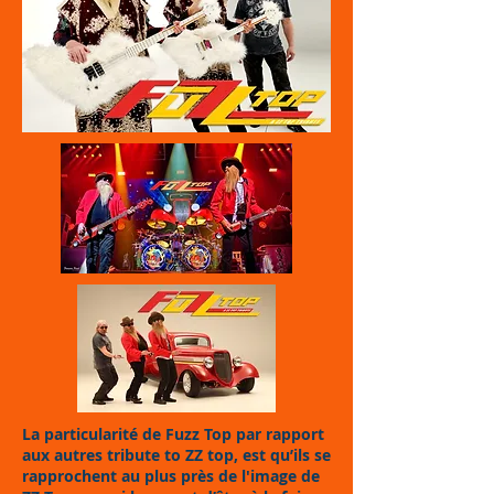
La particularité de Fuzz Top par rapport
aux autres tribute to ZZ top, est qu’ils se
rapprochent au plus près de l'image de