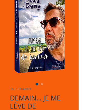
SKU : 01042021
DEMAIN... JE ME
LÈVE DE